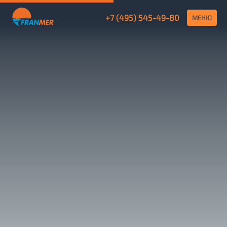
+7 (495) 545-49-80
МЕНЮ