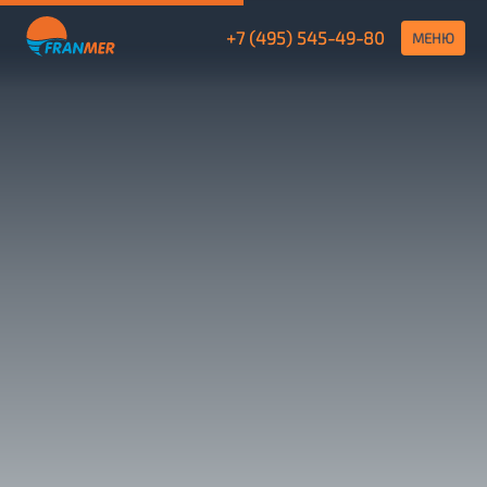
+7 (495) 545-49-80
МЕНЮ